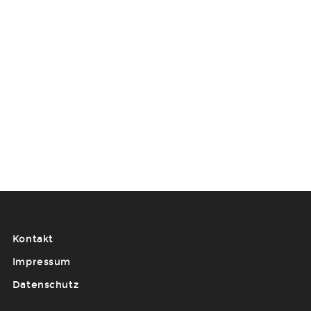
Kontakt
Impressum
Datenschutz