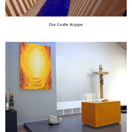
Die Große Krippe