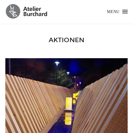
MENU
AKTIONEN