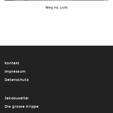
Weg ins Licht
Kontakt
Impressum
Datenschutz
Jakobusaltar
Die grosse Krippe