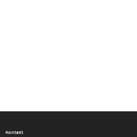
Räume
Kontakt