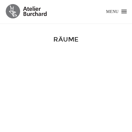
MENU
RÄUME